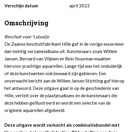
Verschijn datum
april 2023
Omschrijving
Beschuit voor ‘t plaatje
De Zaanse beschuitfabrikant Hille gaf in de vorige eeuw meer
dan twintig verzamelalbums uit. Kunstenaars zoals Willem
Jansen, Bernard van Vlijmen en Rein Stuurman maakten
hiervoor prachtige aquarellen. Lange tijd was het onduidelijk
of deze kunstwerken ook bewaard zijn gebleven. Een
onverwacht bericht aan de Willem Jansen Stichting gaf hierop
het antwoord. Deze uitgave gaat in op de geschiedenis van
Hille, vertelt over de plaatjesalbums en de kunstenaars die
deze hebben geïllustreerd en wordt een selectie van de
originele aquarellen afgebeeld.
Deze uitgave wordt verkocht als combinatiebundel met