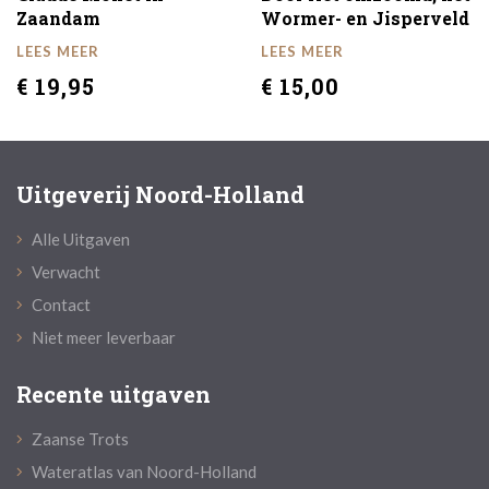
Zaandam
Wormer- en Jisperveld
LEES MEER
LEES MEER
€ 19,95
€ 15,00
Uitgeverij Noord-Holland
Alle Uitgaven
Verwacht
Contact
Niet meer leverbaar
Recente uitgaven
Zaanse Trots
Wateratlas van Noord-Holland