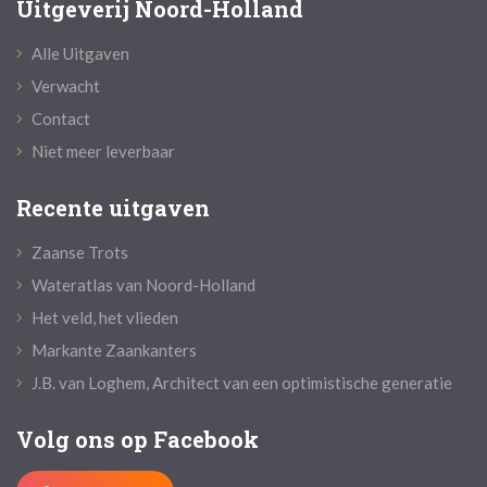
Uitgeverij Noord-Holland
Alle Uitgaven
Verwacht
Contact
Niet meer leverbaar
Recente uitgaven
Zaanse Trots
Wateratlas van Noord-Holland
Het veld, het vlieden
Markante Zaankanters
J.B. van Loghem, Architect van een optimistische generatie
Volg ons op Facebook