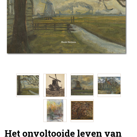
Het onvoltooide leven van