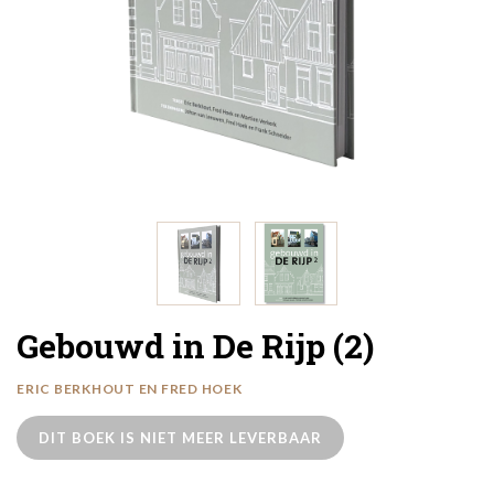
Gebouwd in De Rijp (2)
ERIC BERKHOUT EN FRED HOEK
DIT BOEK IS NIET MEER LEVERBAAR