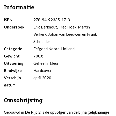
Informatie
ISBN
978-94-92335-17-3
Onderzoek
Eric Berkhout, Fred Hoek, Martin
Verkerk, Johan van Leeuwen en Frank
Schneider
Categorie
Erfgoed Noord-Holland
Gewicht
700g
Uitvoering
Geheel in kleur
Bindwijze
Hardcover
Verschijn
april 2020
datum
Omschrijving
Gebouwd in De Rijp 2 is de opvolger van de bijna gelijknamige