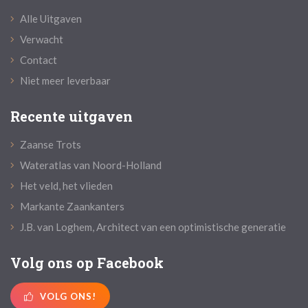
Alle Uitgaven
Verwacht
Contact
Niet meer leverbaar
Recente uitgaven
Zaanse Trots
Wateratlas van Noord-Holland
Het veld, het vlieden
Markante Zaankanters
J.B. van Loghem, Architect van een optimistische generatie
Volg ons op Facebook
VOLG ONS!