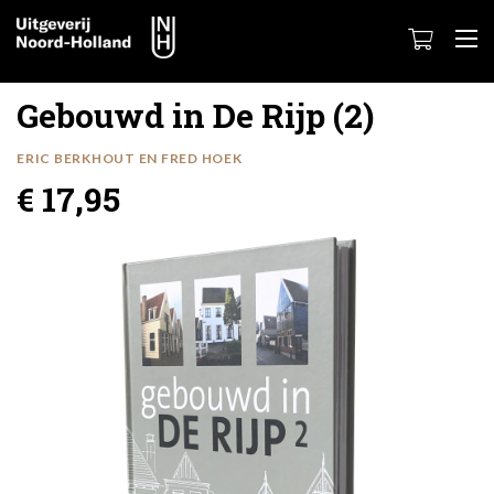
Gebouwd in De Rijp (2)
ERIC BERKHOUT EN FRED HOEK
€ 17,95