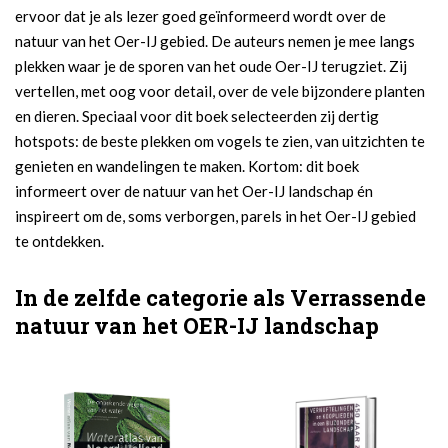
ervoor dat je als lezer goed geïnformeerd wordt over de
natuur van het Oer-IJ gebied. De auteurs nemen je mee langs
plekken waar je de sporen van het oude Oer-IJ terugziet. Zij
vertellen, met oog voor detail, over de vele bijzondere planten
en dieren. Speciaal voor dit boek selecteerden zij dertig
hotspots: de beste plekken om vogels te zien, van uitzichten te
genieten en wandelingen te maken. Kortom: dit boek
informeert over de natuur van het Oer-IJ landschap én
inspireert om de, soms verborgen, parels in het Oer-IJ gebied
te ontdekken.
In de zelfde categorie als Verrassende
natuur van het OER-IJ landschap