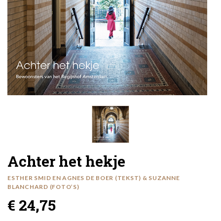
Achter het hekje
ESTHER SMID EN AGNES DE BOER (TEKST) & SUZANNE
BLANCHARD (FOTO’S)
€ 24,75