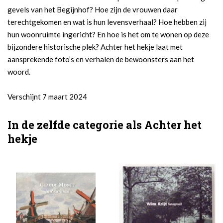
gevels van het Begijnhof? Hoe zijn de vrouwen daar
terechtgekomen en wat is hun levensverhaal? Hoe hebben zij
hun woonruimte ingericht? En hoe is het om te wonen op deze
bijzondere historische plek? Achter het hekje laat met
aansprekende foto’s en verhalen de bewoonsters aan het
woord.
Verschijnt 7 maart 2024
In de zelfde categorie als Achter het
hekje