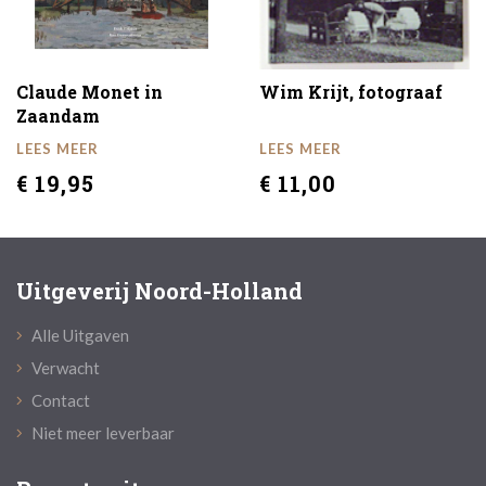
Claude Monet in
Wim Krijt, fotograaf
Zaandam
LEES MEER
LEES MEER
€ 19,95
€ 11,00
Uitgeverij Noord-Holland
Alle Uitgaven
Verwacht
Contact
Niet meer leverbaar